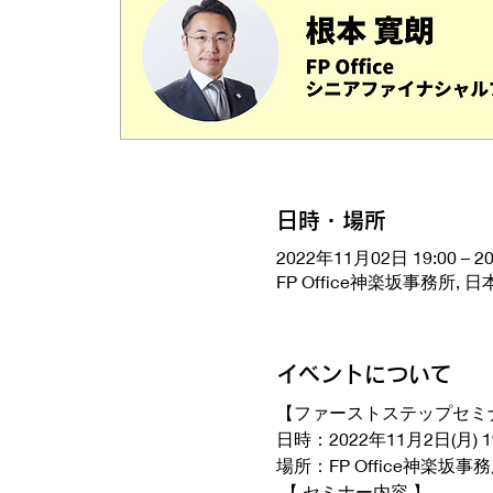
日時・場所
2022年11月02日 19:00 – 20
FP Office神楽坂事務所,
イベントについて
【ファーストステップセミ
日時：2022年11月2日(月) 19
場所：FP Office神楽坂事務
 【 セミナー内容 】 