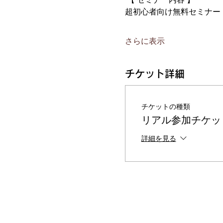
超初心者向け無料セミナー
さらに表示
チケット詳細
チケットの種類
リアル参加チケッ
詳細を見る