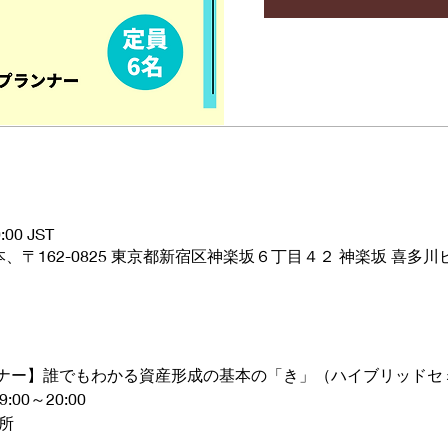
:00 JST
 日本、〒162-0825 東京都新宿区神楽坂６丁目４２ 神楽坂 喜多川ビ
ナー】誰でもわかる資産形成の基本の「き」（ハイブリッドセミ
:00～20:00 
所 