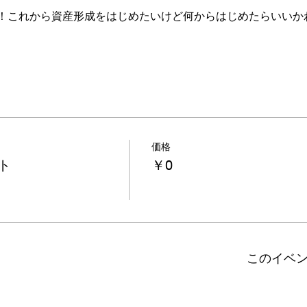
！これから資産形成をはじめたいけど何からはじめたらいいか
価格
ト
￥0
このイベ