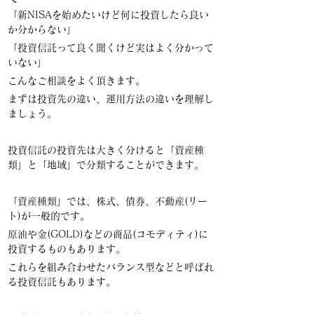
「新NISAを始めたいけど何に投資したら良い
か分からない」
「投資信託って良く聞くけど実はよく分かって
いない」
こんなご相談をよく頂きます。
まずは投資先の違い、運用方法の違いを理解し
ましょう。
投資信託の投資先は大きく分けると「資産種
類」と「地域」で分類することができます。
「資産種類」では、株式、債券、不動産(リー
ト)が一般的です。
原油や金(GOLD)などの商品(コモディティ)に
投資するものもあります。
これらを組み合わせたバランス型などと呼ばれ
る投資信託もあります。