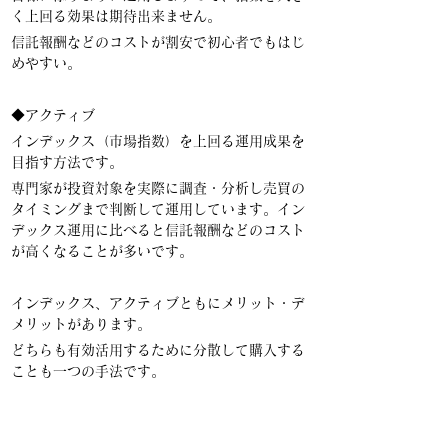
く上回る効果は期待出来ません。
信託報酬などのコストが割安で初心者でもはじ
めやすい。
◆アクティブ
インデックス（市場指数）を上回る運用成果を
目指す方法です。
専門家が投資対象を実際に調査・分析し売買の
タイミングまで判断して運用しています。イン
デックス運用に比べると信託報酬などのコスト
が高くなることが多いです。
インデックス、アクティブともにメリット・デ
メリットがあります。
どちらも有効活用するために分散して購入する
ことも一つの手法です。