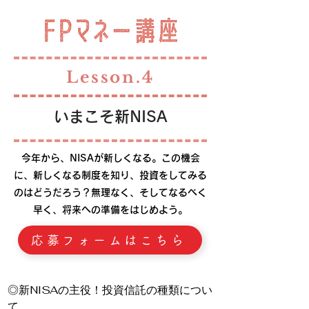
Lesson.4
いまこそ新NISA
今年から、NISAが新しくなる。この機会
に、新しくなる制度を知り、投資をしてみる
のはどうだろう？無理なく、そしてなるべく
早く、将来への準備をはじめよう。
応募フォームはこちら
◎新NISAの主役！投資信託の種類につい
て