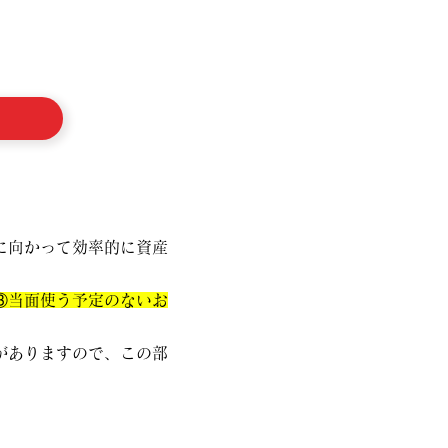
に向かって効率的に資産
③当面使う予定のないお
がありますので、この部