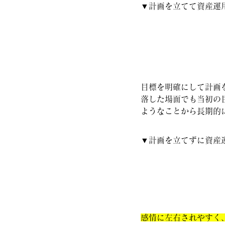
▼計画を立てて資産運
目標を明確にして計画
落した場面でも当初の
ようなことから長期的
▼計画を立てずに資産
感情に左右されやすく