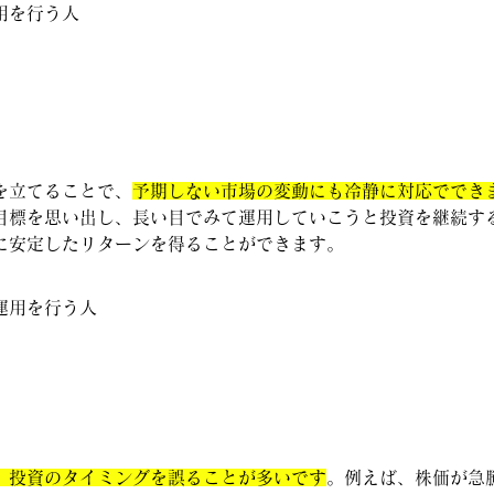
用を行う人
を立てることで、
予期しない市場の変動にも冷静に対応ででき
目標を思い出し、長い目でみて運用していこうと投資を継続す
に安定したリターンを得ることができます。
運用を行う人
、投資のタイミングを誤ることが多いです
。例えば、株価が急