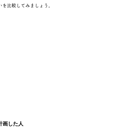
いを比較してみましょう。
計画した人