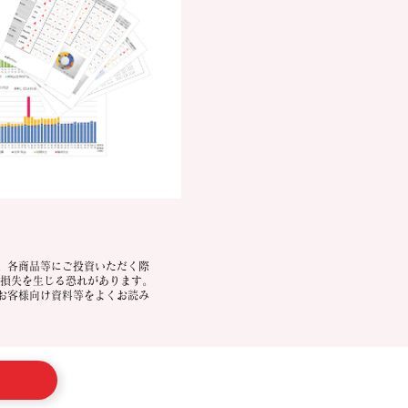
。各商品等にご投資いただく際
る損失を生じる恐れがあります。
お客様向け資料等をよくお読み