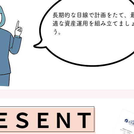
長期的な目線で計画をたて、
適な資産運用を組み立てまし
う。