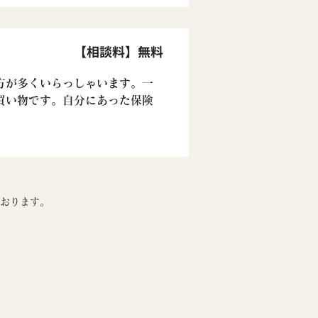
【相談料】無料
方が多くいらっしゃいます。一
買い物です。自分にあった保険
ております。