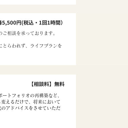
5,500円(税込・1回1時間）
のご相談を承っております。
にとらわれず、ライフプランを
【相談料】無料
ポートフォリオの再構築など、
し変えるだけで、将来において
成のアドバイスをさせていただ