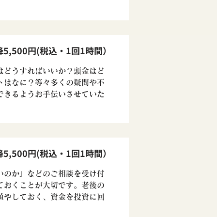
5,500円(税込・1回1時間）
はどうすればいいか？頭金はど
トはなに？等々多くの疑問や不
できるようお手伝いさせていた
5,500円(税込・1回1時間）
いのか」などのご相談を受け付
ておくことが大切です。老後の
殖やしておく、資金を投資に回