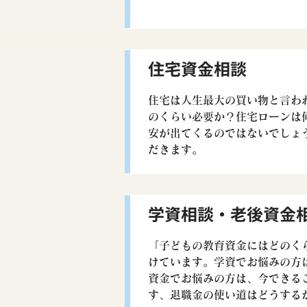
住宅資金相談
住宅は人生最大の買い物と言わ
のくらい必要か？住宅ローンは
安が出てくるのではないでしょ
だきます。
学資相談・老後資金
「子どもの教育資金にはどのく
けています。学資でお悩みの方
資金でお悩みの方は、今できる
す、退職金の使い道はどうする