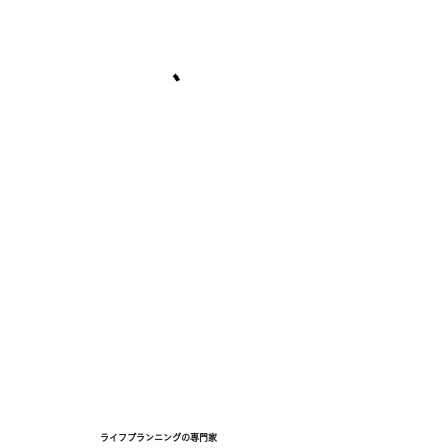
ライフプランニングの専門家