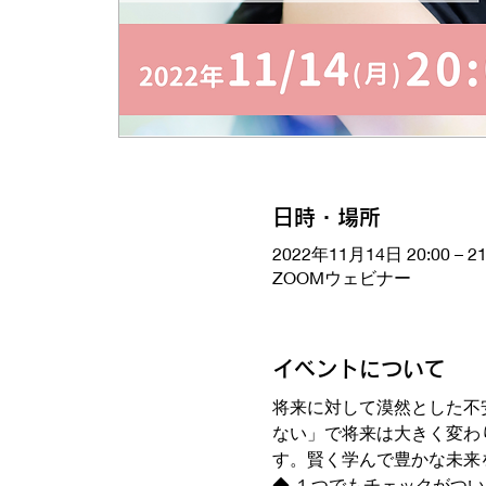
日時・場所
2022年11月14日 20:00 – 21
ZOOMウェビナー
イベントについて
将来に対して漠然とした不
ない」で将来は大きく変わ
す。賢く学んで豊かな未来
◆ １つでもチェックがつ