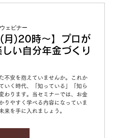
Mウェビナー
日(月)20時～】プロが
楽しい自分年金づくり
た不安を抱えていませんか。これか
ていく時代、「知っている」「知ら
変わります。当セミナーでは、お金
かりやすく学べる内容になっていま
未来を手に入れましょう。