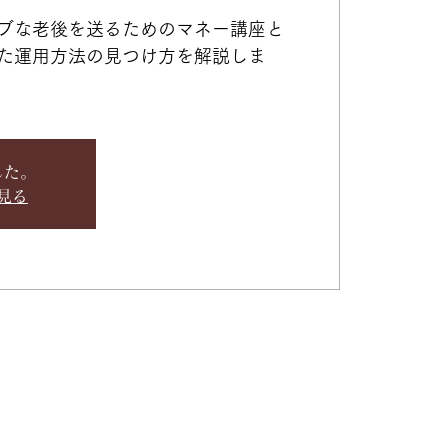
ブな老後を送るためのマネー講座と
た運用方法の見つけ方を解説しま
した。
見る