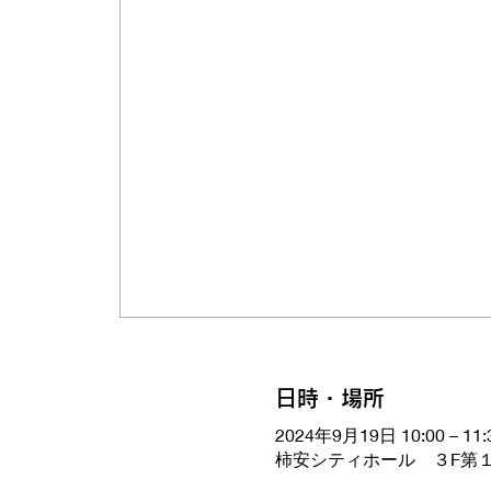
日時・場所
2024年9月19日 10:00 – 11:
柿安シティホール ３F第１会