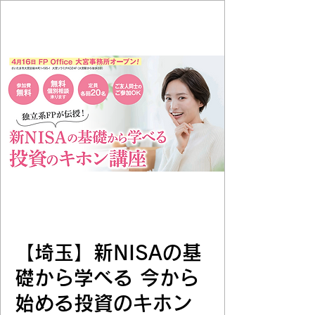
【埼玉】新NISAの基
礎から学べる 今から
始める投資のキホン