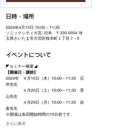
日時・場所
2024年4月18日 10:00 – 11:30
ソニックシティ大宮, 日本、〒330-0854 埼
玉県さいたま市大宮区桜木町１丁目７−５
イベントについて
◤セミナー概要◢
【開催日・講師】　
2024年　４月18日（木）10:00～11:30　石
井先生
　　　　 ４月20日（土）10:00～11:30　景
山先生
　　　　 ４月29日（月）10:00～11:30　岩
倉先生
※開場は各回開始時間の15分前です。
さらに表示