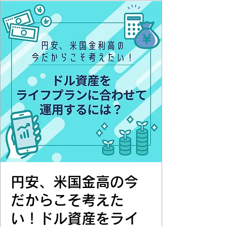
円安、米国金高の今
だからこそ考えた
い！ドル資産をライ