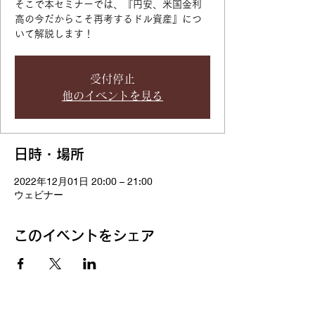
そこで本セミナーでは、『円安、米国金利
高の今だからこそ再考するドル資産』につ
いて解説します！
受付停止
他のイベントを見る
日時・場所
2022年12月01日 20:00 – 21:00
ウェビナー
このイベントをシェア