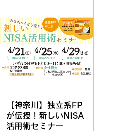
【神奈川】独立系FP
が伝授！新しいNISA
活用術セミナー