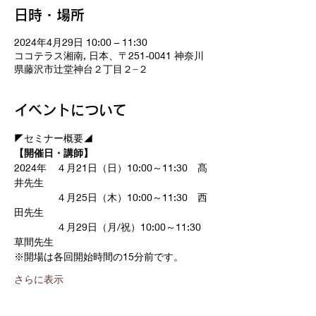
日時・場所
2024年4月29日 10:00 – 11:30
ココテラス湘南, 日本、〒251-0041 神奈川
県藤沢市辻堂神台２丁目２−２
イベントについて
◤セミナー概要◢
【開催日・講師】　
2024年　４月21日（日）10:00～11:30　髙
井先生
　　　　 ４月25日（木）10:00～11:30　西
田先生
　　　　 ４月29日（月/祝）10:00～11:30　
草間先生
※開場は各回開始時間の15分前です。
さらに表示