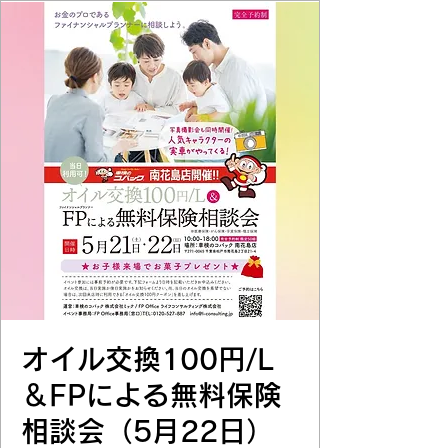
オイル交換100円/L
＆FPによる無料保険
相談会（5月22日）