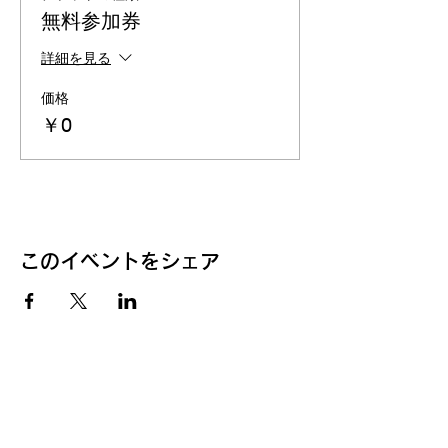
無料参加券
詳細を見る
価格
￥0
このイベントをシェア