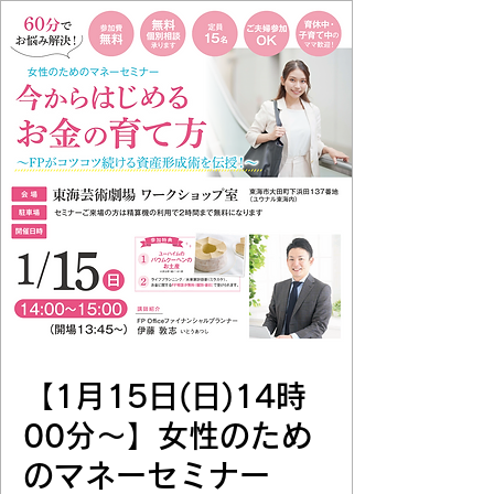
【1月15日(日)14時
00分～】女性のため
のマネーセミナー