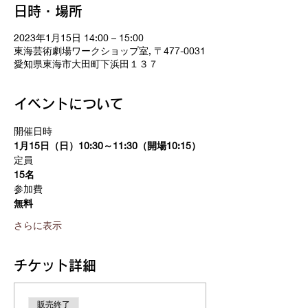
日時・場所
2023年1月15日 14:00 – 15:00
東海芸術劇場ワークショップ室, 〒477-0031
愛知県東海市大田町下浜田１３７
イベントについて
開催日時　
1月15日（日）10:30～11:30（開場10:15）
定員
15名
参加費
無料
さらに表示
チケット詳細
販売終了