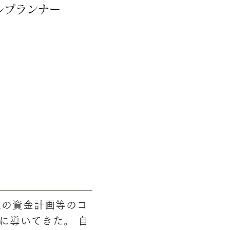
ルプランナー
人の資金計画等のコ
に導いてきた。 自