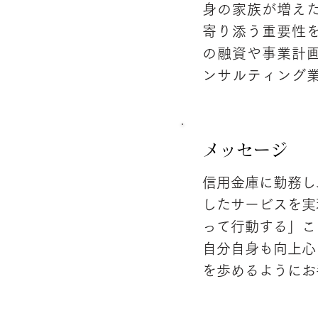
身の家族が増え
寄り添う重要性を
の融資や事業計
ンサルティング
メッセージ
信用金庫に勤務し
したサービスを実
って行動する」こ
自分自身も向上心
を歩めるようにお