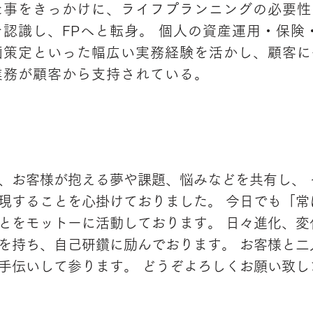
た事をきっかけに、ライフプランニングの必要性
認識し、FPへと転身。 個人の資産運用・保険
画策定といった幅広い実務経験を活かし、顧客に
業務が顧客から支持されている。
、お客様が抱える夢や課題、悩みなどを共有し、 
現することを心掛けておりました。 今日でも「常
とをモットーに活動しております。 日々進化、変
を持ち、自己研鑽に励んでおります。 お客様と二
手伝いして参ります。 どうぞよろしくお願い致し