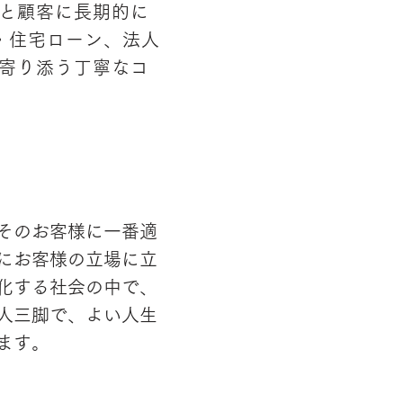
と顧客に長期的に
・住宅ローン、法人
寄り添う丁寧なコ
そのお客様に一番適
にお客様の立場に立
化する社会の中で、
人三脚で、よい人生
ます。