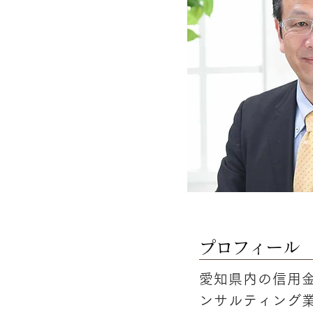
​プロフィール
愛知県内の信用
ンサルティング