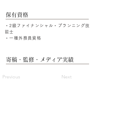
保有資格
・2級ファイナンシャル・プランニング技
能士
・一種外務員資格
寄稿・監修・メディア実績
Previous
Next