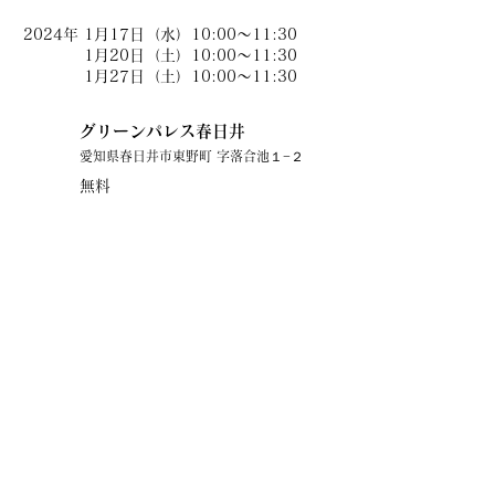
日時
2024年
1月17日（水）10:00～11:30
1月20日（土）10:00～11:30
1月27日（土）10:00～11:30
グリーンパレス春日井
​場所
愛知県春日井市東野町 字落合池１−２
参加費
無料