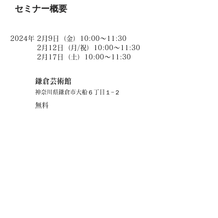
​セミナー概要
日時
2024年
2月9日（金）10:00～11:30
2月12日（月/祝）10:00～11:30
2月17日（土）10:00～11:30
鎌倉芸術館
​場所
神奈川県鎌倉市大船６丁目１−２
参加費
無料