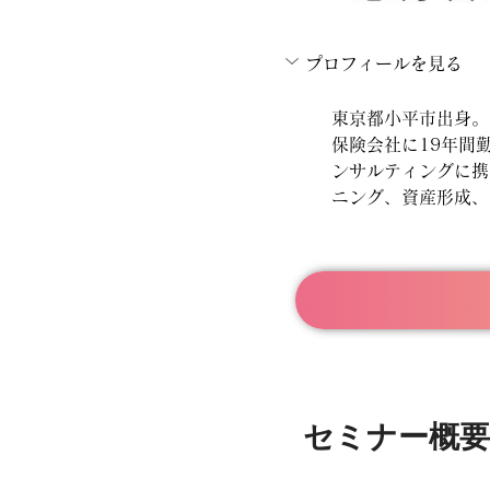
プロフィールを見る
東京都小平市出身。
保険会社に19年間
ンサルティングに携わ
ニング、資産形成、
​セミナー概要