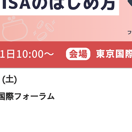
1(土)
国際フォーラム