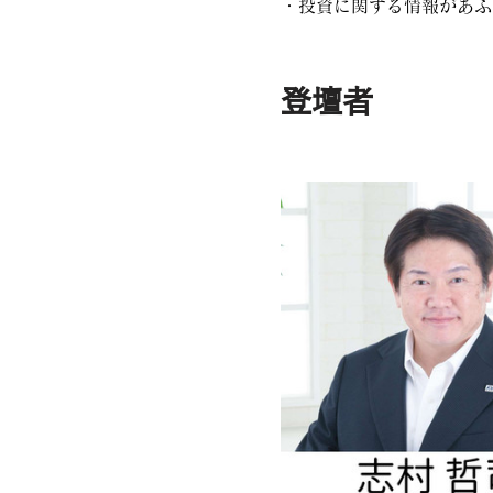
・投資に関する情報があふ
登壇者