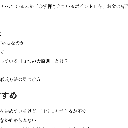
まくいっている人が「必ず押さえているポイント」を、お金の専
】
が必要なのか
て
っている「３つの大原則」とは？
形成方法の見つけ方
すすめ
を始めているけど、自分にもできるか不安
なか始められない