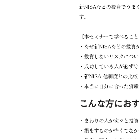
新NISAなどの投資でう
す。
【本セミナーで学べること
・なぜ新NISAなどの投資
・投資しないリスクについ
・成功している人が必ず守
・新NISA 他制度との比較
・本当に自分に合った資産
こんな方にお
・まわりの人が次々と投資
・損をするのが怖くてなか