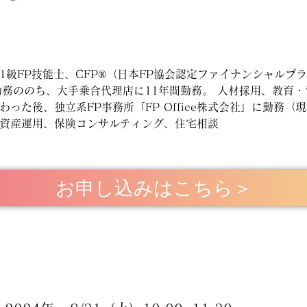
1級FP技能士、CFP®（日本FP協会認定ファイナンシャルプ
勤務ののち、大手乗合代理店に11年間勤務。 人材採用、教育
った後、独立系FP事務所「FP Office株式会社」に勤務（
資産運用、保険コンサルティング、住宅相談
お申し込みはこちら＞