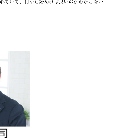
れていて、何から始めれば良いのかわからない