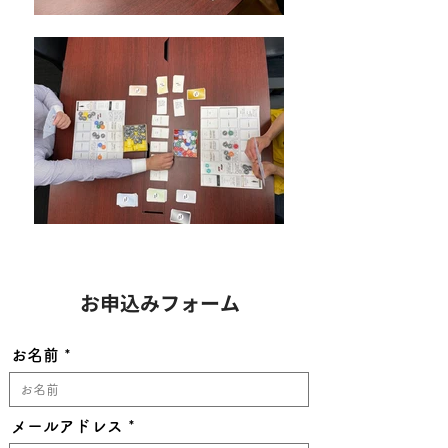
お申込みフォーム
お名前
メールアドレス