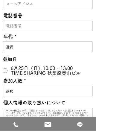
電話番号
年代
参加日
6月25日（日）10:00 - 13:00
TIME SHARING 秋葉原奥山ビル
参加人数
個人情報の取り扱いについて