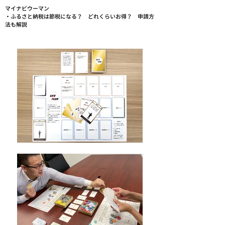
マイナビウーマン
・ふるさと納税は節税になる？ どれくらいお得？ 申請方
法も解説