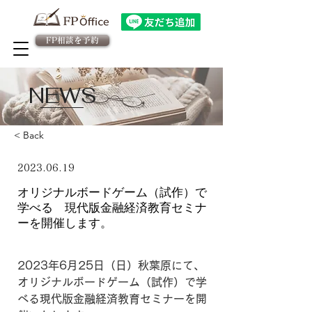
FP相談を予約
法人向け金融教育FPサービス
​従業員様専用 予約ページ
NEWS
< Back
金融教育
2023.06.19
オリジナルボードゲーム（試作）で
学べる 現代版金融経済教育セミナ
ーを開催します。
2023年6月25日（日）秋葉原にて、
オリジナルボードゲーム（試作）で学
べる現代版金融経済教育セミナーを開