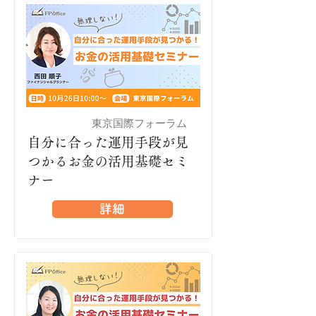
東京国際フォーラム
有楽町
自分に合った運用手段が見
つかるお金の活用基礎セミ
ナー
詳細