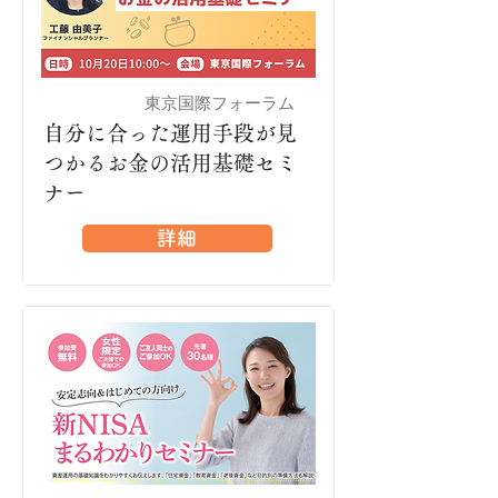
東京国際フォーラム
有楽町
自分に合った運用手段が見
つかるお金の活用基礎セミ
ナー
詳細