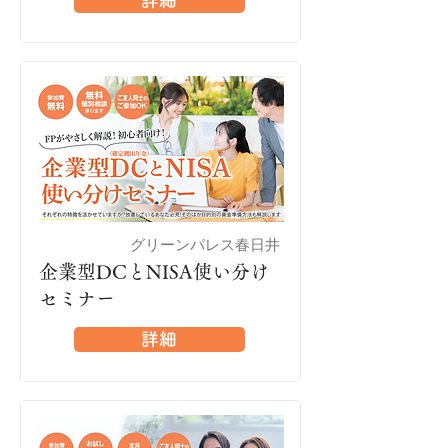
詳細
グリーンパレス春日井
春日井
企業型DCとNISA使い分け
セミナー
詳細