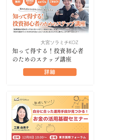
大宮ソラミチKOZ
大宮
知って得する！投資初心者
のためのステップ講座
詳細