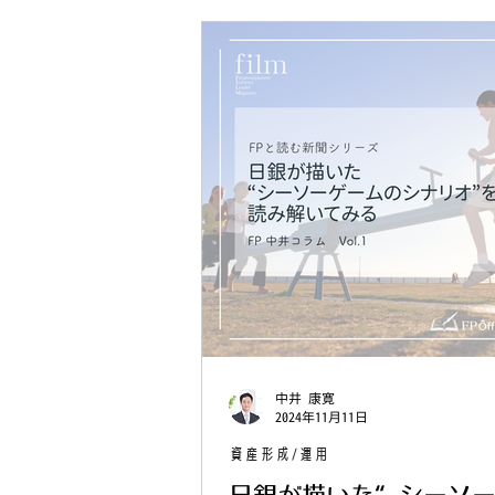
中井 康寛
2024年11月11日
資産形成/運用