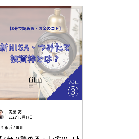
髙屋 亮
2023年3月17日
産形成/運用