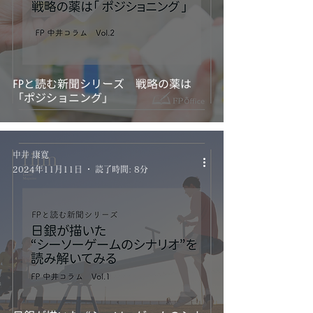
FPと読む新聞シリーズ 戦略の薬は
「ポジショニング」
中井 康寛
2024年11月11日
読了時間: 8分