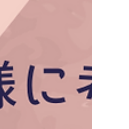
ぞれのパターンのメリット、デメリットについて考えてい
きましょう。...