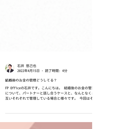
石井 悠己也
2022年4月15日
読了時間: 4分
結婚後のお金の管理どうしてる？
FP Officeの石井です。こんにちは。 結婚後のお金の管理
について、パートナーと話し合うケースと、なんとなくお
互いそれぞれで管理している場合と様々です。 今回はそれ