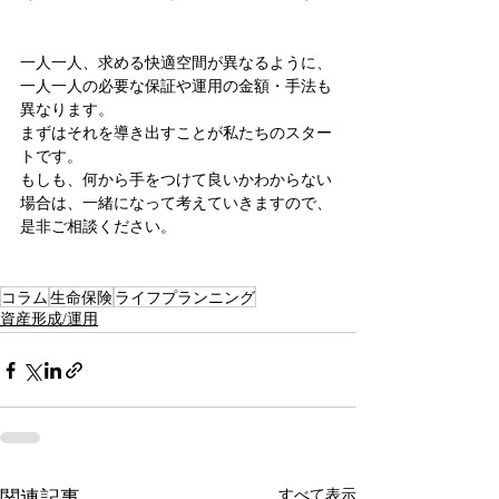
一人一人、求める快適空間が異なるように、
一人一人の必要な保証や運用の金額・手法も
異なります。
まずはそれを導き出すことが私たちのスター
トです。
もしも、何から手をつけて良いかわからない
場合は、一緒になって考えていきますので、
是非ご相談ください。
コラム
生命保険
ライフプランニング
資産形成/運用
すべて表示