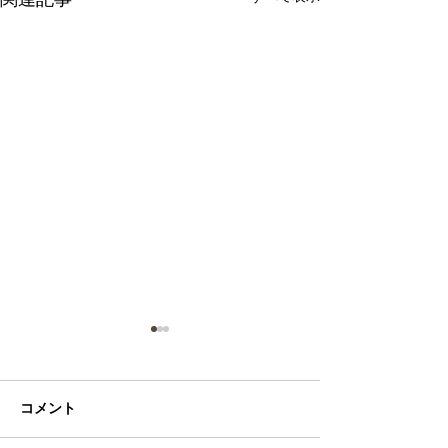
関連記事
コメント