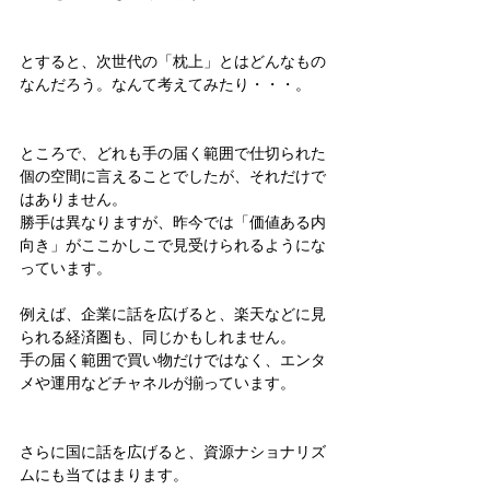
とすると、次世代の「枕上」とはどんなもの
なんだろう。なんて考えてみたり・・・。
ところで、どれも手の届く範囲で仕切られた
個の空間に言えることでしたが、それだけで
はありません。
勝手は異なりますが、昨今では「価値ある内
向き」がここかしこで見受けられるようにな
っています。
例えば、企業に話を広げると、楽天などに見
られる経済圏も、同じかもしれません。
手の届く範囲で買い物だけではなく、エンタ
メや運用などチャネルが揃っています。
さらに国に話を広げると、資源ナショナリズ
ムにも当てはまります。