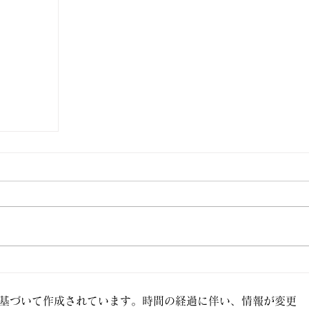
のポイン
基づいて作成されています。時間の経過に伴い、情報が変更