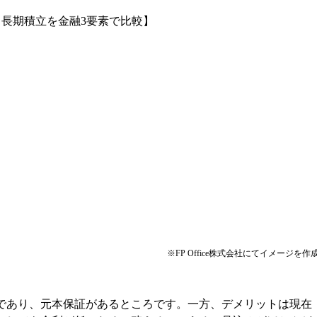
【長期積立を金融3要素で比較】
※FP Office株式会社にてイメージを作
であり、元本保証があるところです。一方、デメリットは現在