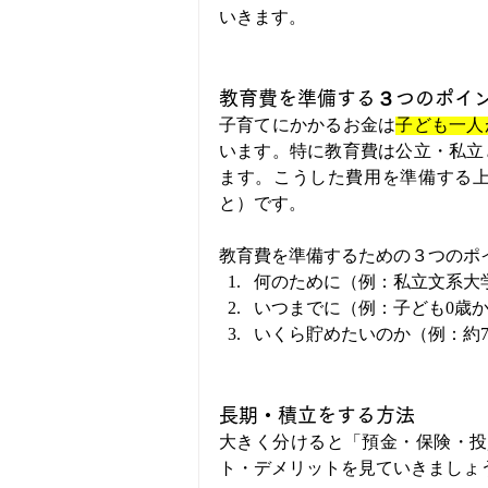
いきます。
教育費を準備する３つのポイ
子育てにかかるお金は
子ども一人
います。特に教育費は公立・私立
ます。こうした費用を準備する
と）です。
教育費を準備するための３つのポ
何のために（例：私立文系大
いつまでに（例：子ども0歳か
いくら貯めたいのか（例：約7
長期・積立をする方法
大きく分けると「預金・保険・投
ト・デメリットを見ていきましょ