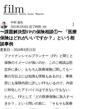
中村 達矢
2021年2月4日
読了時間: 3分
〜課題解決型FPの保険相談①〜 「医療
保険はどれがいいですか？」という相
談事例
更新日：
2024年8月21日
ファイナンシャルプランナー（FP）と聞くと
保険のイメージが強いのか、このご相談は想
定外に多い。もちろん医療保険に関しても一
般の方以上には知識も情報もあるのと、事務
所にも保障内容に詳しいFPもいるので、内容
に特化したアドバイスはできないでもない。
ただし、FPとして「どの医療保険に加入すべ
きか？」という問いの前に、「そもそも医療