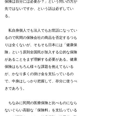
保険は自分には必要か？」という問いの方が
先ではないですか、という話は必ずしてい
る。
　私自身個人でも法人でもお世話になってい
るので民間の保険会社の商品を否定するつも
りは全くないが、そもそも日本には「健康保
険」という原則全国民が加入する公的な保険
があることをまず理解する必要がある。健康
保険はもちろん様々な課題を抱えてもいる
が、かなり多くの掛け金を支払っているの
で、中身はしっかり把握して、存分に使うべ
きであろう。
　ちなみに民間の医療保険と比べものになら
ないぐらい高額な「保険料」を支払っている