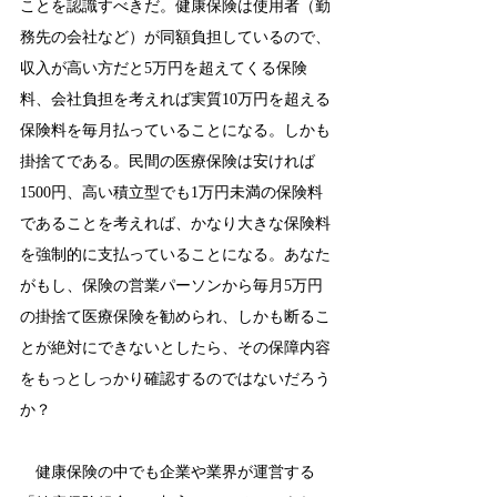
ことを認識すべきだ。健康保険は使用者（勤
務先の会社など）が同額負担しているので、
収入が高い方だと5万円を超えてくる保険
料、会社負担を考えれば実質10万円を超える
保険料を毎月払っていることになる。しかも
掛捨てである。民間の医療保険は安ければ
1500円、高い積立型でも1万円未満の保険料
であることを考えれば、かなり大きな保険料
を強制的に支払っていることになる。あなた
がもし、保険の営業パーソンから毎月5万円
の掛捨て医療保険を勧められ、しかも断るこ
とが絶対にできないとしたら、その保障内容
をもっとしっかり確認するのではないだろう
か？
　健康保険の中でも企業や業界が運営する