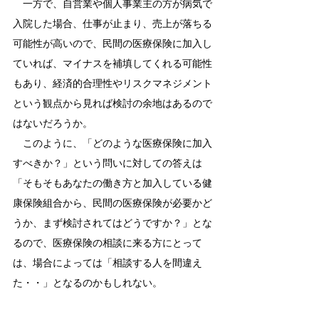
　一方で、自営業や個人事業主の方が病気で
入院した場合、仕事が止まり、売上が落ちる
可能性が高いので、民間の医療保険に加入し
ていれば、マイナスを補填してくれる可能性
もあり、経済的合理性やリスクマネジメント
という観点から見れば検討の余地はあるので
はないだろうか。
　このように、「どのような医療保険に加入
すべきか？」という問いに対しての答えは
「そもそもあなたの働き方と加入している健
康保険組合から、民間の医療保険が必要かど
うか、まず検討されてはどうですか？」とな
るので、医療保険の相談に来る方にとって
は、場合によっては「相談する人を間違え
た・・」となるのかもしれない。