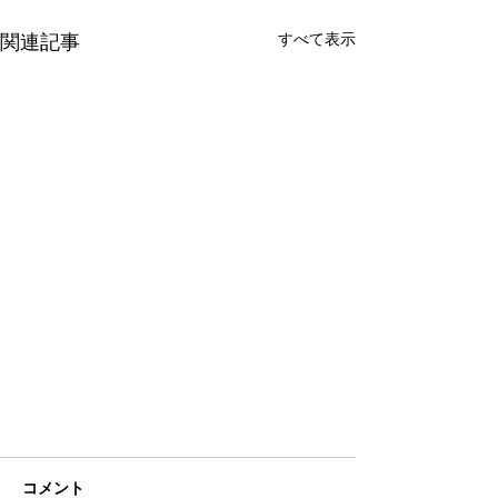
すべて表示
関連記事
コメント