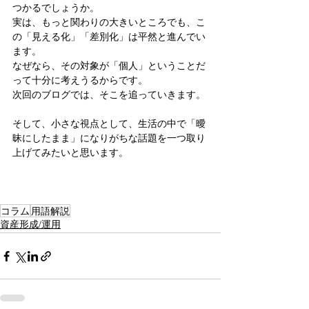
つかるでしょうか。
実は、もっと関わりの大きいところでも、こ
の「見える化」「差別化」は平然と進んでい
ます。
なぜなら、その対象が「個人」ということだ
って十分に考えうるからです。
次回のブログでは、そこを追っていきます。
そして、小さな視点として、生活の中で「曖
昧にしたまま」になりがちな話題を一つ取り
上げてみたいと思います。
コラム
用語解説
資産形成/運用