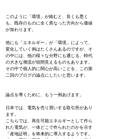
このように「環境」が絡むと、良くも悪く
も、既存のものに全く異なった方向から価値
が加わります。
他にも「エネルギー」が「環境」によって、
変化していく例はたくさんあるのですが、そ
の中には、他の様々な分野にも通じる、時代
の大きな潮流が垣間見えるものもあります。
その中で個人的に関心が高いことを、この第
二回のブログの論点にしたいと思います。
論点を導くために、もう一例あげます。
日本では、電気を売り買いする取引所があり
ます。
こちらでは、再生可能エネルギーとして作ら
れた電気が、一体どこで作られたのかを示す
「産地証明」を将来的に導入するようです。