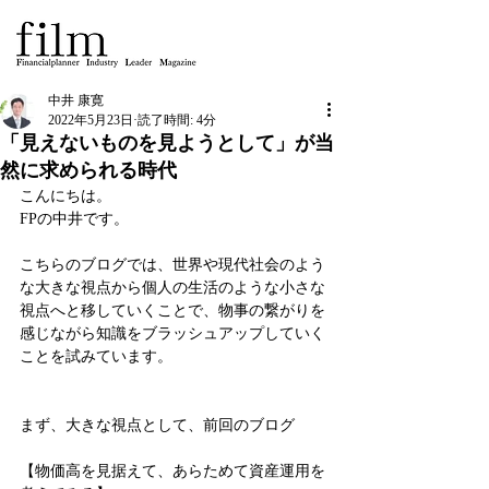
中井 康寛
2022年5月23日
読了時間: 4分
「見えないものを見ようとして」が当
然に求められる時代
こんにちは。
FPの中井です。
こちらのブログでは、世界や現代社会のよう
な大きな視点から個人の生活のような小さな
視点へと移していくことで、物事の繋がりを
感じながら知識をブラッシュアップしていく
ことを試みています。
まず、大きな視点として、前回のブログ
【物価高を見据えて、あらためて資産運用を